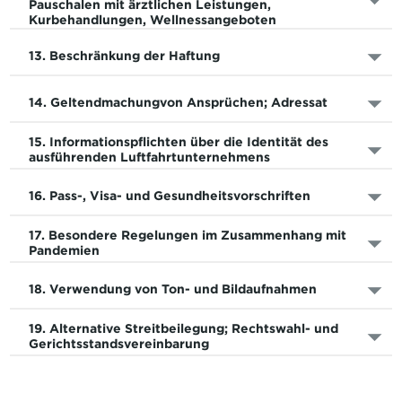
Pauschalen mit ärztlichen Leistungen,
Kurbehandlungen, Wellnessangeboten
13. Beschränkung der Haftung
14. Geltendmachungvon Ansprüchen; Adressat
15. Informationspflichten über die Identität des
ausführenden Luftfahrtunternehmens
16. Pass-, Visa- und Gesundheitsvorschriften
17. Besondere Regelungen im Zusammenhang mit
Pandemien
18. Verwendung von Ton- und Bildaufnahmen
19. Alternative Streitbeilegung; Rechtswahl- und
Gerichtsstandsvereinbarung