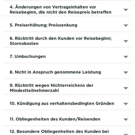
4. Änderungen von Vertragsinhalten vor
Reisebeginn, die nicht den Reisepreis betreffen
5. Preiserhöhung; Preissenkung
6. Rücktritt durch den Kunden vor Reisebeginn;
Stornokosten
7. Umbuchungen
8. Nicht in Anspruch genommene Leistung
9. Rücktritt wegen Nichterreichens der
Mindestteilnehmerzahl
10. Kündigung aus verhaltensbedingten Gründen
11. Obliegenheiten des Kunden/Reisenden
12. Besondere Obliegenheiten des Kunden bei