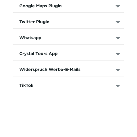
Google Maps Plugin
Twitter Plugin
Whatsapp
Crystal Tours App
Widerspruch Werbe-E-Mails
TikTok