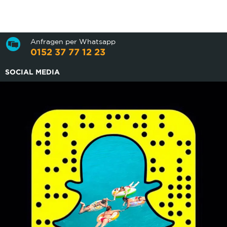
Anfragen per Whatsapp
0152 37 77 12 23
SOCIAL MEDIA