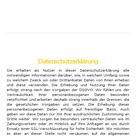
Datenschutzerklärung
Sie erhalten als Nutzer in dieser Datenschutzerklärung alle
notwendigen Informationen darüber, wie, in welchem Umfang sowie
zu welchem Zweck wir oder Drittanbieter Daten von Ihnen erheben
und diese verwenden. Die Erhebung und Nutzung Ihrer Daten
erfolgt streng nach den Vorgaben der DSGVO. Wir fühlen uns der
Vertraulichkeit Ihrer personenbezogenen Daten besonders
verpflichtet und arbeiten deshalb streng innerhalb der Grenzen, die
die gesetzlichen Vorgaben uns setzen. Die Erhebung dieser
personenbezogenen Daten erfolgt auf freiwilliger Basis. Auch
geben wir diese Daten nur mit Ihrer ausdrücklichen Zustimmung an
Dritte weiter. Wir sorgen bei besonders vertraulichen Daten wie im
Zahlungsverkehr oder im Hinblick auf Ihre Anfragen an uns durch
Einsatz einer SSL-Verschlüsselung für hohe Sicherheit. Wir möchten
es aber an dieser Stelle nicht versäumen, auf die allgemeinen