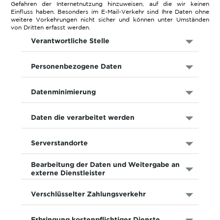
Gefahren der Internetnutzung hinzuweisen, auf die wir keinen
Einfluss haben. Besonders im E-Mail-Verkehr sind Ihre Daten ohne
weitere Vorkehrungen nicht sicher und können unter Umständen
von Dritten erfasst werden.
Verantwortliche Stelle
Personenbezogene Daten
Datenminimierung
Daten die verarbeitet werden
Serverstandorte
Bearbeitung der Daten und Weitergabe an
externe Dienstleister
Verschlüsselter Zahlungsverkehr
Erbringung kostenpflichtiger Dienste