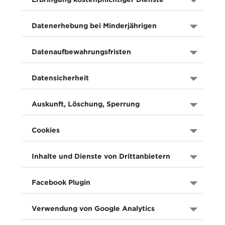
Datenerhebung bei Minderjährigen
Datenaufbewahrungsfristen
Datensicherheit
Auskunft, Löschung, Sperrung
Cookies
Inhalte und Dienste von Drittanbietern
Facebook Plugin
Verwendung von Google Analytics